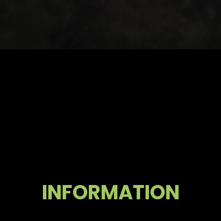
INFORMATION