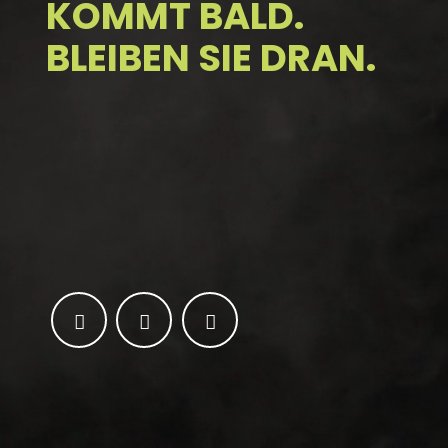
KOMMT BALD.
BLEIBEN SIE DRAN.