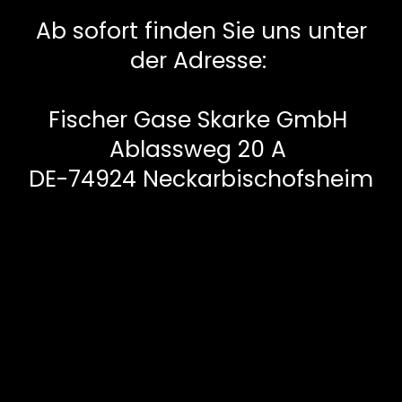
Ab sofort finden Sie uns unter
der Adresse:
Fischer Gase Skarke GmbH
Ablassweg 20 A
DE-74924 Neckarbischofsheim