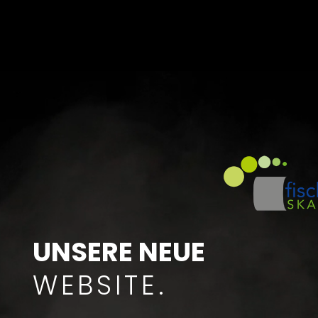
UNSERE NEUE
WEBSITE.