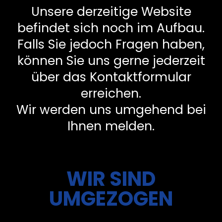
Unsere derzeitige Website
befindet sich noch im Aufbau.
Falls Sie jedoch Fragen haben,
können Sie uns gerne jederzeit
über das Kontaktformular
erreichen.
Wir werden uns umgehend bei
Ihnen melden.
WIR SIND
UMGEZOGEN